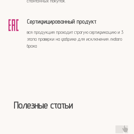
спонтанных покупок.
Сертифицированный продукт
вся продукция проходит строгую сертификацию и 3
этапа проверки на фабрике для исключения любого
брака