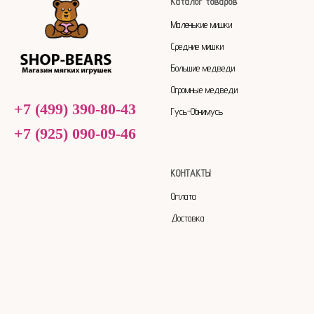
Каталог товаров
Маленькие мишки
Средние мишки
Большие медведи
Огромные медведи
+7 (499) 390-80-43
Гусь-Обнимусь
+7 (925) 090-09-46
КОНТАКТЫ
Оплата
Доставка