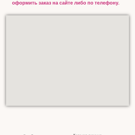
оформить заказ на сайте либо по телефону.