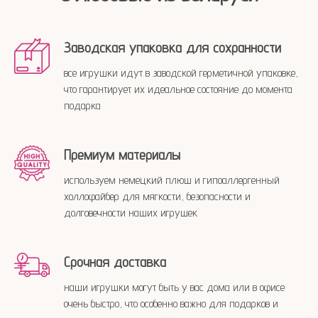
Полезные статьи
Заводская упаковка для сохранности
все игрушки идут в заводской герметичной упаковке,
что гарантирует их идеальное состояние до момента
подарка
Премиум материалы
используем немецкий плюш и гипоаллергенный
холлофайбер для мягкости, безопасности и
долговечности наших игрушек
Срочная доставка
наши игрушки могут быть у вас дома или в офисе
очень быстро, что особенно важно для подарков и