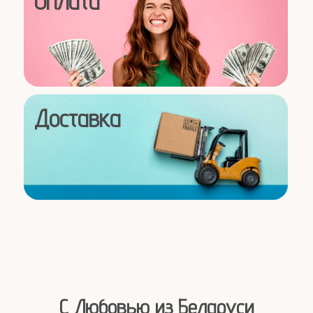
С Любовью из Беларуси