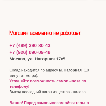
Магазин временно не работает
+7 (499) 390-80-43
+7 (926) 090-09-46
Москва, ул. Нагорная 17к5
Склад находится по адресу
м. Нагорная
. (10
минут от метро).
Уточняйте возможность самовывоза по
телефону!
Выход последний вагон из центра - налево.
Важно! Перед самовывозом обязательно