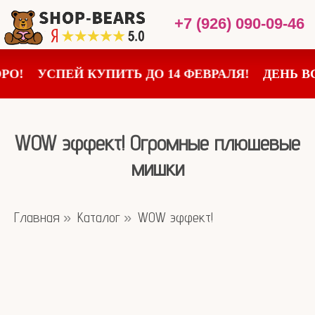
+7 (926) 090-09-46
УСПЕЙ КУПИТЬ ДО 14 ФЕВРАЛЯ!
ДЕНЬ ВСЕ
WOW эффект! Огромные плюшевые
мишки
Главная
Каталог
WOW эффект!
»
»
Все товары