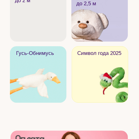
Оплата
Доставка