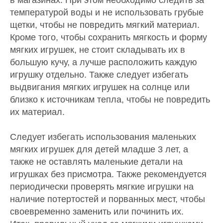
в магазинах. При этом необходимо следить за
температурой воды и не использовать грубые
щетки, чтобы не повредить мягкий материал.
Кроме того, чтобы сохранить мягкость и форму
мягких игрушек, не стоит складывать их в
большую кучу, а лучше расположить каждую
игрушку отдельно. Также следует избегать
выдвигания мягких игрушек на солнце или
близко к источникам тепла, чтобы не повредить
их материал.
Следует избегать использования маленьких
мягких игрушек для детей младше 3 лет, а
также не оставлять маленькие детали на
игрушках без присмотра. Также рекомендуется
периодически проверять мягкие игрушки на
наличие потертостей и порванных мест, чтобы
своевременно заменить или починить их.