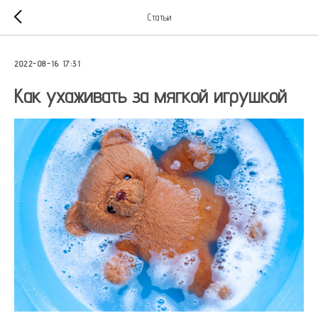
Статьи
2022-08-16 17:31
Как ухаживать за мягкой игрушкой