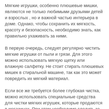
Мягкие игрушки, особенно плюшевые мишки,
являются не только любимыми друзьями детей
и взрослых , но и важной частью интерьера в
доме. Однако, чтобы сохранить их мягкость,
красоту и безопасность, необходимо знать, как
правильно ухаживать за ними.
В первую очередь, следует регулярно чистить
мягкие игрушки от пыли и грязи. Для этого
можно использовать мягкую щетку или
влажную салфетку. Не стоит стирать плюшевых
мишек в стиральной машине, так как это может
повредить их мягкий материал.
Если все же требуется более глубокая чистка,
можно использовать специальные средства
для чистки мягких игрушек, которые продаются