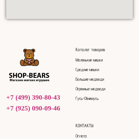
Каталог товаров
Маленькие мишки
Средние мишки
Большие медведи
Огромные медведи
+7 (499) 390-80-43
Гусь-Обнимусь
+7 (925) 090-09-46
КОНТАКТЫ
Оплата