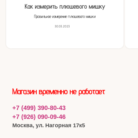
Как измерить плюшевого мишку
Правильное измерение плюшевого мишки
30.03.2023
Магазин временно не работает
+7 (499) 390-80-43
+7 (926) 090-09-46
Москва, ул. Нагорная 17к5