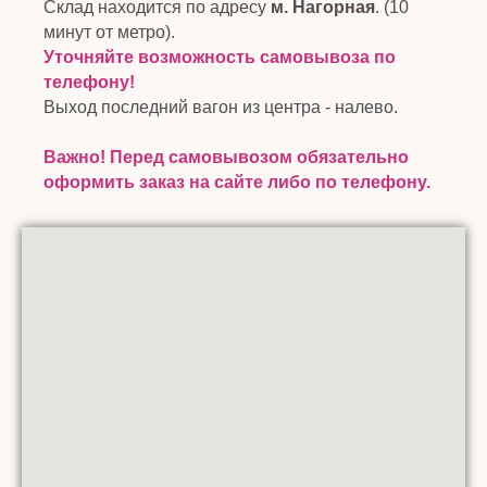
Склад находится по адресу
м. Нагорная
. (10
минут от метро).
Уточняйте возможность самовывоза по
телефону!
Выход последний вагон из центра - налево.
Важно! Перед самовывозом обязательно
оформить заказ на сайте либо по телефону.