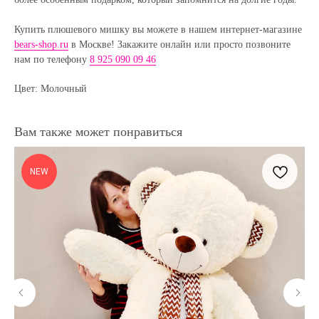
Купить плюшевого мишку вы можете в нашем интернет-магазине
bears-shop.ru
в Москве! Закажите онлайн или просто позвоните
нам по телефону
8 925 090 09 46
Цвет: Молочный
Вам также может понравиться
NEW
Полезные статьи