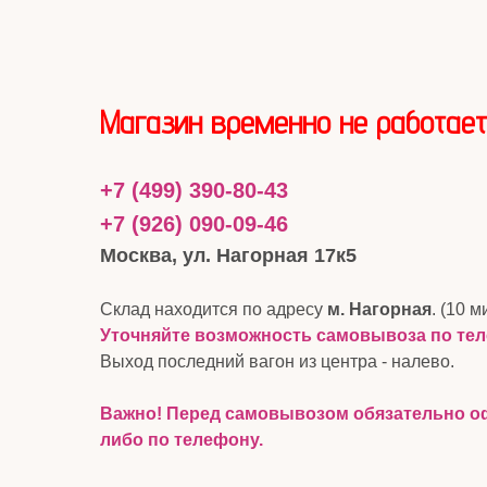
Магазин временно не работает
+7 (499) 390-80-43
+7 (926) 090-09-46
Москва, ул. Нагорная 17к5
Склад находится по адресу
м. Нагорная
. (10 м
Уточняйте возможность самовывоза по те
Выход последний вагон из центра - налево.
Важно! Перед самовывозом обязательно оф
либо по телефону.