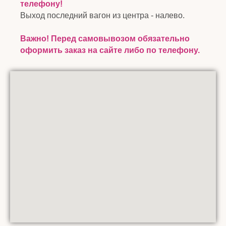
телефону!
Выход последний вагон из центра - налево.
Важно! Перед самовывозом обязательно
оформить заказ на сайте либо по телефону.