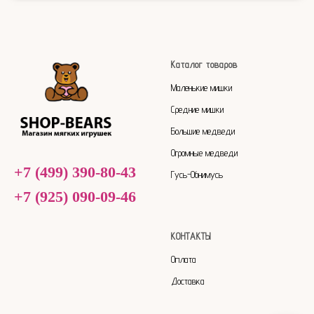
Каталог товаров
Маленькие мишки
Средние мишки
Большие медведи
Огромные медведи
+7 (499) 390-80-43
Гусь-Обнимусь
+7 (925) 090-09-46
КОНТАКТЫ
Оплата
Доставка