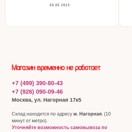
30.03.2023
Магазин временно не работает
+7 (499) 390-80-43
+7 (926) 090-09-46
Москва, ул. Нагорная 17к5
Склад находится по адресу
м. Нагорная
. (10
минут от метро).
Уточняйте возможность самовывоза по