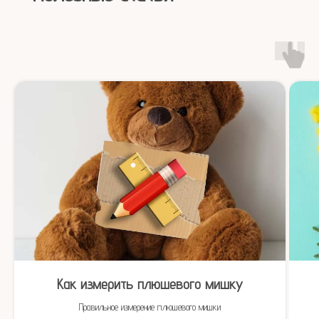
Как измерить плюшевого мишку
Правильное измерение плюшевого мишки