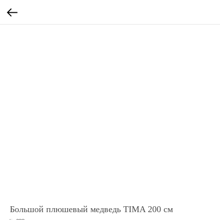
Большой плюшевый медведь TIMA 200 см