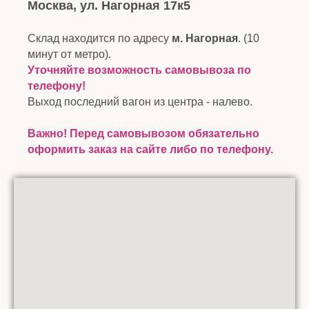
Москва, ул. Нагорная 17к5
Склад находится по адресу
м. Нагорная
. (10
минут от метро).
Уточняйте возможность самовывоза по
телефону!
Выход последний вагон из центра - налево.
Важно! Перед самовывозом обязательно
оформить заказ на сайте либо по телефону.