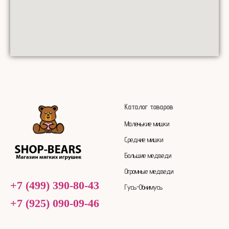
Каталог товаров
Маленькие мишки
Средние мишки
Большие медведи
Огромные медведи
+7 (499) 390-80-43
Гусь-Обнимусь
+7 (925) 090-09-46