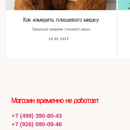
Как измерить плюшевого мишку
Правильное измерение плюшевого мишки
30.03.2023
Магазин временно не работает
+7 (499) 390-80-43
+7 (926) 090-09-46