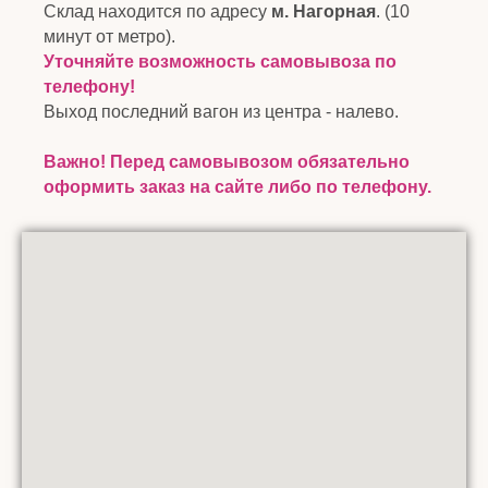
Склад находится по адресу
м. Нагорная
. (10
минут от метро).
Уточняйте возможность самовывоза по
телефону!
Выход последний вагон из центра - налево.
Важно! Перед самовывозом обязательно
оформить заказ на сайте либо по телефону.