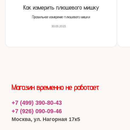
Как измерить плюшевого мишку
Правильное измерение плюшевого мишки
30.03.2023
Магазин временно не работает
+7 (499) 390-80-43
+7 (926) 090-09-46
Москва, ул. Нагорная 17к5