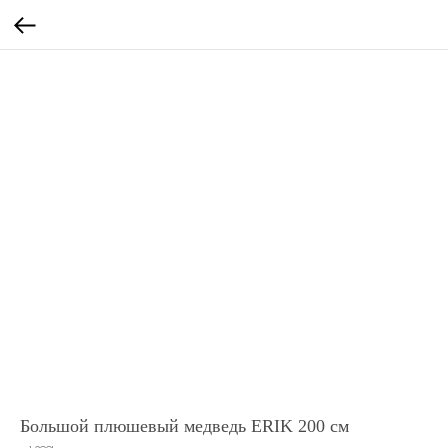
Большой плюшевый медведь ERIK 200 см