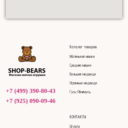
Каталог товаров
Маленькие мишки
Средние мишки
Большие медведи
Огромные медведи
+7 (499) 390-80-43
Гусь-Обнимусь
+7 (925) 090-09-46
КОНТАКТЫ
Оплата