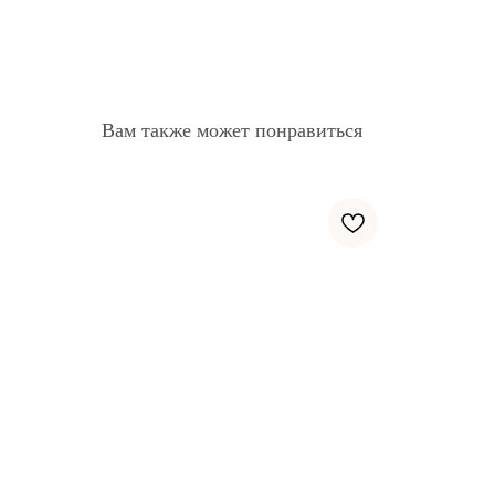
Вам также может понравиться