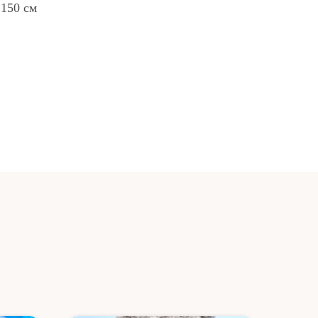
150 см