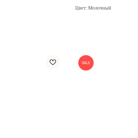
Цвет: Молочный
SALE