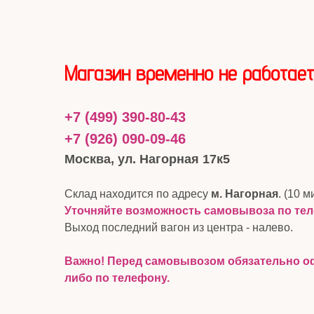
Магазин временно не работает
+7 (499) 390-80-43
+7 (926) 090-09-46
Москва, ул. Нагорная 17к5
Склад находится по адресу
м. Нагорная
. (10 м
Уточняйте возможность самовывоза по те
Выход последний вагон из центра - налево.
Важно! Перед самовывозом обязательно оф
либо по телефону.