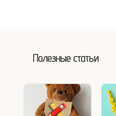
Полезные статьи