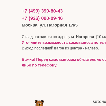
+7 (499) 390-80-43
+7 (926) 090-09-46
Москва, ул. Нагорная 17к5
Склад находится по адресу
м. Нагорная
. (10 м
Уточняйте возможность самовывоза по те
Выход последний вагон из центра - налево.
Важно! Перед самовывозом обязательно оф
либо по телефону.
Катало