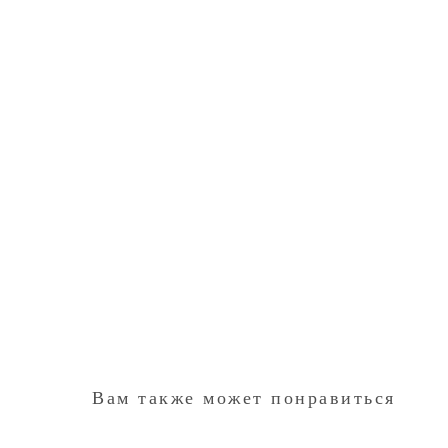
Вам также может понравиться