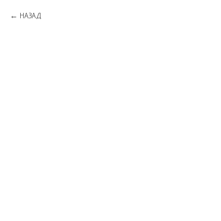
НАЗАД