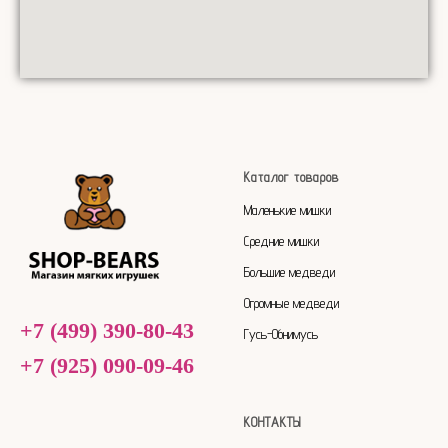
Каталог товаров
Маленькие мишки
Средние мишки
Большие медведи
Огромные медведи
+7 (499) 390-80-43
Гусь-Обнимусь
+7 (925) 090-09-46
КОНТАКТЫ