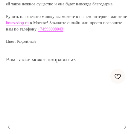
ей такое нежное существо и она будет навсегда благодарна.
Купить плюшевого мишку вы можете в нашем интернет-магазине
bears-shop.ru
в Москве! Закажите онлайн или просто позвоните
нам по телефону
+74993908043
Цвет: Кофейный
Вам также может понравиться
Полезные статьи