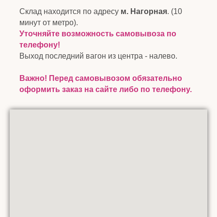
Склад находится по адресу
м. Нагорная
. (10
минут от метро).
Уточняйте возможность самовывоза по
телефону!
Выход последний вагон из центра - налево.
Важно! Перед самовывозом обязательно
оформить заказ на сайте либо по телефону.