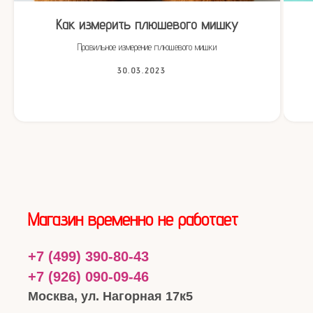
Как измерить плюшевого мишку
Правильное измерение плюшевого мишки
30.03.2023
Магазин временно не работает
+7 (499) 390-80-43
+7 (926) 090-09-46
Москва, ул. Нагорная 17к5