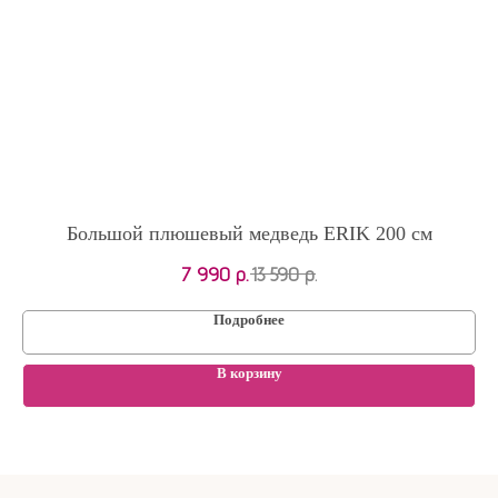
Большой плюшевый медведь ERIK 200 см
7 990
р.
13 590
р.
Подробнее
В корзину